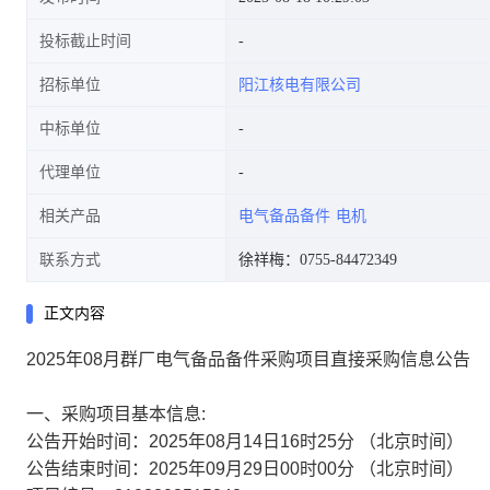
投标截止时间
招标单位
阳江核电有限公司
中标单位
代理单位
相关产品
电气备品备件
电机
联系方式
徐祥梅：0755-84472349
正文内容
2025年08月群厂电气备品备件采购项目直接采购信息公告
一、采购项目基本信息:
公告开始时间：2025年08月14日16时25分 （北京时间）
公告结束时间：2025年09月29日00时00分 （北京时间）