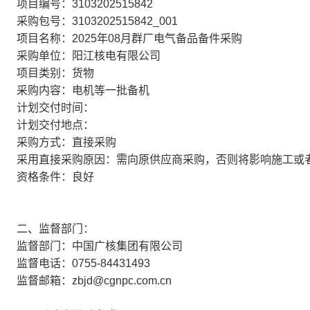
项目编号：3103202515842
采购包号：3103202515842_001
项目名称：2025年08月群厂电气备品备件采购
采购单位：阳江核电有限公司
项目类别：货物
采购内容：电机等一批备机
计划交付时间：
计划交付地点：
采购方式：直接采购
采用直接采购原因：需向原供应商采购，否则将影响施工或
资格条件：良好
二、监督部门：
监督部门：中国广核集团有限公司
监督电话：0755-84431493
监督邮箱：zbjd@cgnpc.com.cn