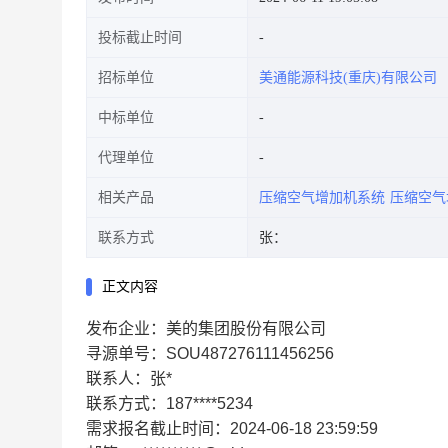
投标截止时间
招标单位
美通能源科技(重庆)有限公司
中标单位
代理单位
相关产品
压缩空气增加机系统
压缩空气
联系方式
张：
正文内容
发布企业：美的集团股份有限公司
寻源单号：SOU487276111456256
联系人：张*
联系方式：187****5234
需求报名截止时间：2024-06-18 23:59:59