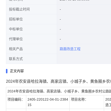
投标截止时间
招标单位
中标单位
代理单位
相关产品
路面改造工程
联系方式
正文内容
2024年农安县哈拉海镇、高家店镇、小城子乡、黄鱼圈乡
2024年农安县哈拉海镇、高家店镇、小城子乡、黄鱼圈乡农村公路
项目编码：
2405-220122-04-01-2384
项目名称：
2
15
造