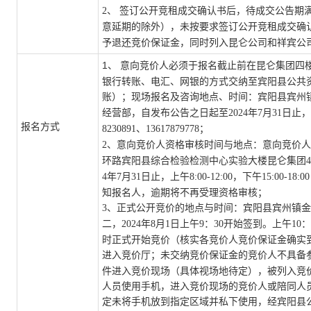
、
签订公开竞租成交确认书后，待成交公告期
2
意延期的除外），未按要求签订公开竞租成交确
予退还竞价保证金，同时列入昆仑公司和祥宾公
1、
意向竞价人必须于报名截止前在昆仑集团
四
银行转账、电汇、网银的方式交纳至宾阳县公共
账）；
现场报名及咨询地点、时间：宾阳县宾州
经营部，自发布公告之日
起
至
年
月
日止
，
202
4
7
31
报名方式
；
8230891
、
13617879778
、意向竞价人资格审核时间与地点：意向竞价人
2
环路宾阳县综合检验检测中心实验大楼昆仑集团
4
年
月
日
止
，上午
，下午
4
7
31
8:00-12:00
15:00-18:00
知报名人，逾期将不再受理资格审核；
、
正式公开竞价的地点与时间：
宾阳县宾州镇金
3
二
，
年
月
日
上午
：
开始签到。上午
：
202
4
8
1
9
30
10
时正式开始竞价
（核实各竞价人竞价保证金确实
进入竞价厅；未交纳竞价保证金的竞价人不具备
件进入竞价现场（具体视场地待定），被列入竞
人员使用手机，进入竞价现场的竞价人或陪同人
定未将手机放到指定区域并私下使用，经宾阳县