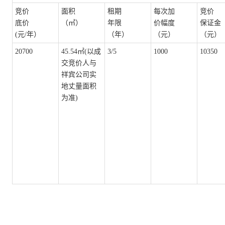
竞价
面积
租期
每次加
竞价
底价
（㎡
）
年限
价幅度
保证金
(元/年）
（年）
（元）
（元）
20700
45.54
㎡
(以成
3/5
1000
10350
交竞价人与
祥宾公司实
地丈量面积
为准)