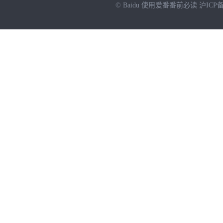
© Baidu
使用爱番番前必读
沪ICP备
NEW
HOT
暂时没有搜索结果…