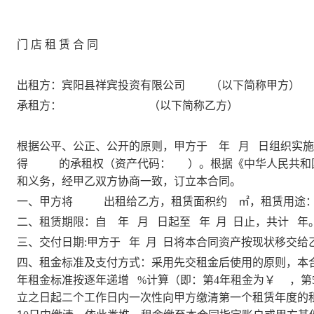
门
店
租
赁
合
同
出租方：宾阳县祥宾投资有限公司
（以下简称甲方）
承租方：
（以下简称乙方）
根据公平、公正、公开的原则，甲方于
年
月
日
组织实施
得
的承
租权（资产代码：
）。
根据《中华人民共和
和义务，经甲乙双方协商一致，订立本合同。
一、
甲方将
出
租给乙方，租赁面积约
㎡，
租赁用途
二、租赁期限：
自
年
月
日起至
年
月
日止
，
共计
年
三、交付日期
:
甲方于
年
月
日
将本合同资产按现状移交给
四、租金标准及支付方式：
采用先交租金后使用的原则
，
本
年租金标准按逐年递增
%
计算（即：第
4年租金为￥
，第
立之日起二个工作日内一次性向甲方缴清第一个租赁年度的