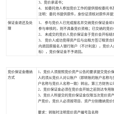
3、竞价承诺书；
4、 如委托他人参加竞价工作的提供授权委托书
注明：委托书提供原件，身份证须核对原件并提
保证金退还及处
、 参与竞价人已完成报名并交纳竞价保证金却
1
理
参与审核的，则不具备竞价资格；已交纳的竞价
、 未成交的竞价人竞价保证金于竞价会开标结
2
、 竞价人成功竞得资产后与出租方签订租赁合
3
内退回原报名人银行账户（不计利息），竞价人
标），竞价保证金不予退回。
竞价保证金缴纳
、
1
竞价人须按照竞价资产公告的要求提交竞价
方式
人的须从竞价人对
公账户（即转账的账户名称与
户名称与竞价人名称一致）转出，
第三方财务公
、竞价保证金必须在竞价会开始之前到达
专用
2
、
竞价人所提交的竞价保证金仅限当次竞价资
3
产竞价，竞价人必须按项目、资产分别缴纳竞价
要求：转账时注明竞价资产编号及名称