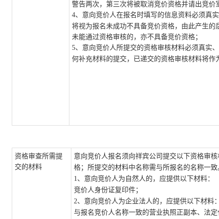
警告两次，第三次将被取消竞价资格并请出竞价
、意向竞价人在报名时填写的信息资料必须真实
4
将视为报名未成功不具备竞价资格，由此产生的
未能通过资格审核的，亦不具备竞价资格；
、意向竞价人所提交的资格审核材料必须真实、
5
何补充材料的提交，已递交的资格审核材料将作
资格审查所需提
意向竞价人报名须向祥宾公司提交以下资格审核
交的材料
格；所提交的材料中名称需与所报名的名称一致
1、意向竞价人为自然人的，应提供以下材料：
竞价人身份证复印件；
2、意向竞价人为企业法人的，应提供以下材料
与报名竞价人名称一致的营业执照正副本、法定