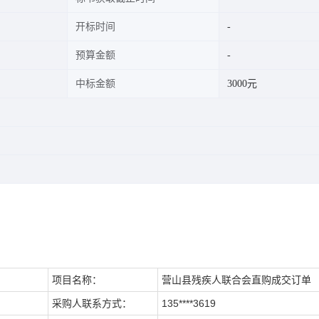
开标时间
预算金额
中标金额
3000元
项目名称：
营山县残疾人联合会直购成交订单
采购人联系方式：
135****3619