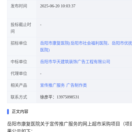
发布时间
2025-06-20 10:03:37
投标截止时
间
招标单位
岳阳市康复医院(岳阳市社会福利医院、岳阳市优
医院)
中标单位
岳阳市华天建筑装饰广告工程有限公司
代理单位
相关产品
宣传推广服务
广告制作类
联系方式
徐彦平：13975098531
正文内容
岳阳市康复医院关于宣传推广服务的网上超市采购项目
（项
果公示如下：