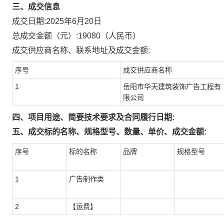
三、成交信息
成交日期:
2025年6月20日
总成交金额（元）:
19080
（人民币）
成交供应商名称、联系地址及成交金额:
序号
成交供应商名称
1
岳阳市华天建筑装饰广告工程有
限公司
四、项目用途、简要技术要求及合同履行日期:
五、成交标的名称、规格型号、数量、单价、成交金额:
序号
标的名称
品牌
规格型号
1
广告制作类
2
【运费】