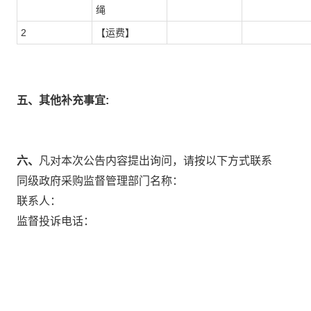
绳
2
【运费】
五、其他补充事宜:
六、
凡对本次公告内容提出询问，请按以下方式联系
同级政府采购监督管理部门名称：
联系人：
监督投诉电话：