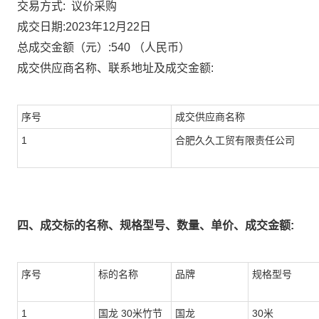
议价采购
交易方式:
成交日期:
2023年12月22日
总成交金额（元）:
540
（人民币）
成交供应商名称、联系地址及成交金额:
序号
成交供应商名称
1
合肥久久工贸有限责任公司
四、成交标的名称、规格型号、数量、单价、成交金额:
序号
标的名称
品牌
规格型号
1
国龙 30米竹节
国龙
30米