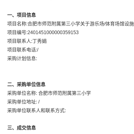
一、项目信息
项目名称:
合肥市师范附属第三小学关于游乐场/体育场馆设
项目编号:
2401451000000359153
项目联系人:
丁秀娟
项目联系电话:
/
采购计划信息:
二、采购单位信息
采购单位名称:
合肥市师范附属第三小学
采购单位地址:
/
采购单位联系人和联系方式:
三、成交信息