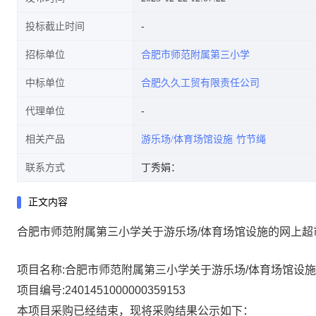
投标截止时间
招标单位
合肥市师范附属第三小学
中标单位
合肥久久工贸有限责任公司
代理单位
相关产品
游乐场/体育场馆设施
竹节绳
联系方式
丁秀娟：
正文内容
合肥市师范附属第三小学关于游乐场/体育场馆设施的网上超
项目名称:
合肥市师范附属第三小学关于游乐场/体育场馆设
项目编号:
2401451000000359153
本项目采购已经结束，现将采购结果公示如下：