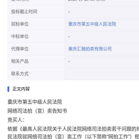
投标截止时间
招标单位
重庆市第五中级人民法院
中标单位
代理单位
重庆汇融拍卖有限公司
相关产品
联系方式
正文内容
重庆市第五中级人民法院
网络司法拍（变）卖告知书
竞买人：
依据《最高人民法院关于人民法院网络司法拍卖若干问题的
民法院就网络司法拍（变）卖工作（以下简称“网拍工作”）