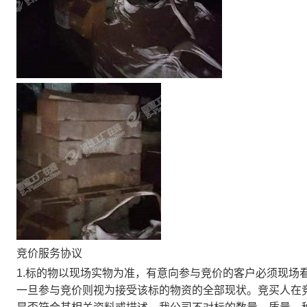
竞价服务协议
1.标的物以现场实物为准，有意向参与竞价的客户必须现场
一旦参与竞价则视为接受该标的物资的全部现状。竞买人在