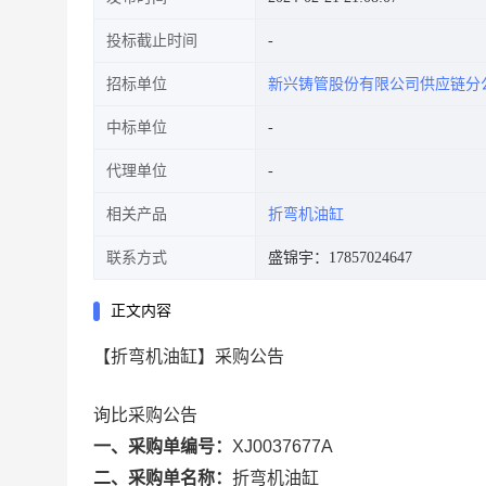
投标截止时间
招标单位
新兴铸管股份有限公司供应链分
中标单位
代理单位
相关产品
折弯机油缸
联系方式
盛锦宇：17857024647
正文内容
【折弯机油缸】采购公告
询比采购公告
一、采购单编号：
XJ0037677A
二、采购单名称：
折弯机油缸