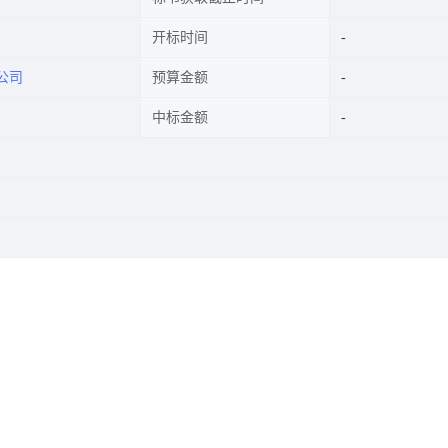
开标时间
公司
预算金额
中标金额