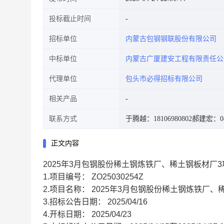
投标截止时间
招标单位
内蒙古包钢钢联股份有限公司
中标单位
内蒙古广厦建安工程有限责任公
代理单位
包头市必得招标有限公司
相关产品
联系方式
于腾越：18106980802
郝建宏：047
正文内容
2025年3月包钢股份稀土钢炼铁厂、稀土钢板材厂3
1.项目编号： ZO25030254Z
2.项目名称： 2025年3月包钢股份稀土钢炼铁厂
3.招标公告日期： 2025/04/16
4.开标日期： 2025/04/23