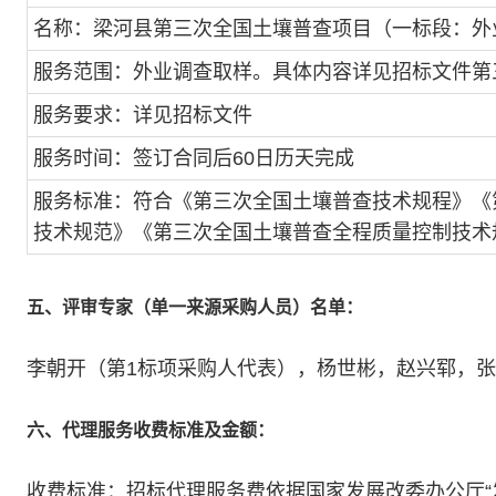
名称：梁河县第三次全国土壤普查项目（一标段：外
服务范围：外业调查取样。具体内容详见招标文件第
服务要求：详见招标文件
服务时间：签订合同后60日历天完成
服务标准：符合《第三次全国土壤普查技术规程》《
技术规范》《第三次全国土壤普查全程质量控制技术
五、评审专家（单一来源采购人员）名单：
李朝开（第1标项采购人代表），杨世彬，赵兴郓，
六、代理服务收费标准及金额：
收费标准：招标代理服务费依据国家发展改委办公厅“发改