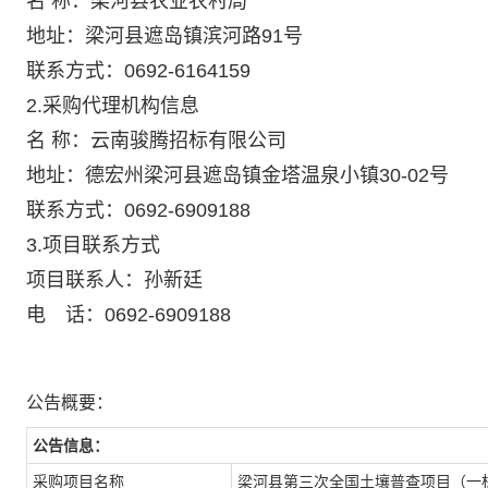
名 称：梁河县农业农村局
地址：梁河县遮岛镇滨河路91号
联系方式：0692-6164159
2.采购代理机构信息
名 称：云南骏腾招标有限公司
地址：德宏州梁河县遮岛镇金塔温泉小镇30-02号
联系方式：0692-6909188
3.项目联系方式
项目联系人：孙新廷
电 话：0692-6909188
公告概要：
公告信息：
采购项目名称
梁河县第三次全国土壤普查项目（一