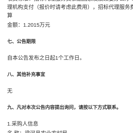
理机构支付（报价时请考虑此费用），招标代理服务费金
算
金额：1.2015万元
七、公告期限
自本公告发布之日起1个工作日。
八、其他补充事宜
无
九、凡对本次公告内容提出询问，请按以下方式联系。
1.采购人信息