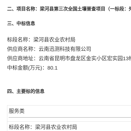
二、项目名称：梁河县第三次全国土壤普查项目（一标段：
三、中标信息
标段名称：梁河县农业农村局
供应商名称：云南迅测科技有限公司
供应商地址：云南省昆明市盘龙区金实小区宏实园13幢
中标金额(万元)：80.1
四、主要标的信息
服务类
标段名称：梁河县农业农村局