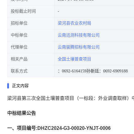
投标截止时间
招标单位
梁河县农业农村局
中标单位
云南迅测科技有限公司
代理单位
云南骏腾招标有限公司
相关产品
全国土壤普查项目
联系方式
：0692-6164159
孙新廷：0692-6909188
正文内容
梁河县第三次全国土壤普查项目（一标段：外业调查取样）
中标结果公告
一、项目编号:DHZC2024-G3-00020-YNJT-0006