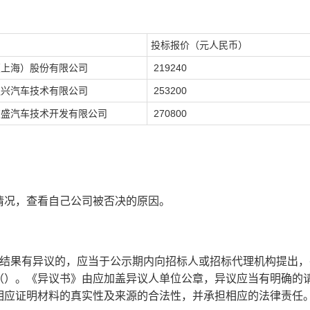
投标报价（元人民币）
（上海）股份有限公司
219240
通兴汽车技术有限公司
253200
艾盛汽车技术开发有限公司
270800
况，查看自己公司被否决的原因。
结果有异议的，应当于公示期内向招标人或招标代理机构提出，
（
）。《异议书》由应加盖异议人单位公章，异议应当有明确的
相应证明材料的真实性及来源的合法性，并承担相应的法律责任