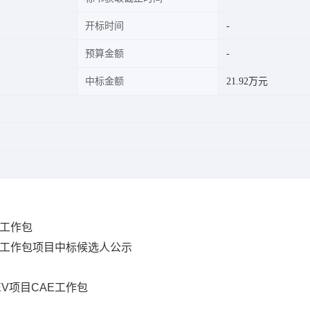
开标时间
预算金额
中标金额
21.92万元
AE工作包
目CAE工作包项目中标候选人公示
PHEV项目CAE工作包