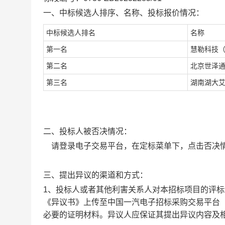
一、中标候选人排序、名称、投标报价情况：
中标候选人排名
名称
第一名
慧勒科技
第二名
北京世泽
第三名
湖南湖大
二、投标人被否决情况：
请登录电子交易平台，在定标菜单下，点击否决情
三、提出异议的渠道和方式：
1
、投标人或者其他利害关系人对本招标项目的评标
《异议书》上传至中国一汽电子招标采购交易平台
必要的证明材料。异议人应保证其提出异议内容及