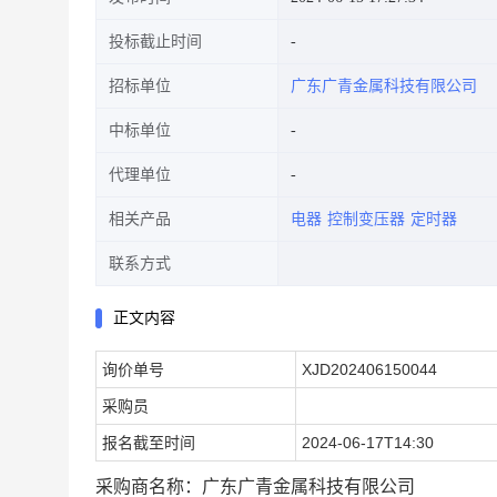
投标截止时间
招标单位
广东广青金属科技有限公司
中标单位
代理单位
相关产品
电器
控制变压器
定时器
联系方式
正文内容
询价单号
XJD202406150044
采购员
报名截至时间
2024-06-17T14:30
采购商名称：广东广青金属科技有限公司