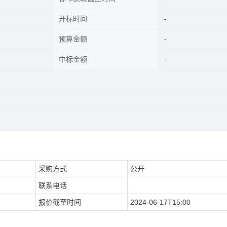
开标时间
预算金额
中标金额
采购方式
公开
联系电话
报价截至时间
2024-06-17T15:00