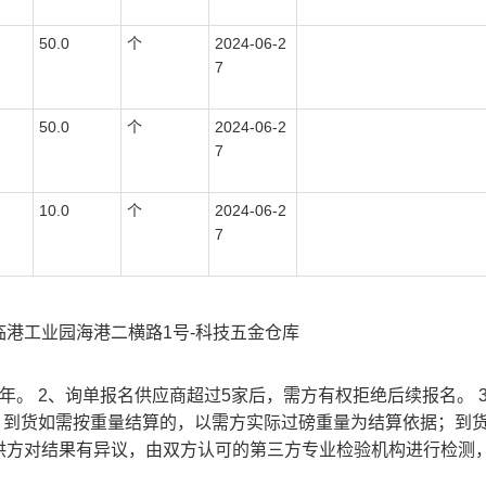
50.0
个
2024-06-2
7
50.0
个
2024-06-2
7
10.0
个
2024-06-2
7
港工业园海港二横路1号-科技五金仓库
年。 2、询单报名供应商超过5家后，需方有权拒绝后续报名。 
、到货如需按重量结算的，以需方实际过磅重量为结算依据；到
供方对结果有异议，由双方认可的第三方专业检验机构进行检测