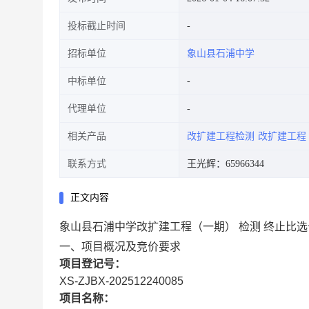
投标截止时间
招标单位
象山县石浦中学
中标单位
代理单位
相关产品
改扩建工程检测
改扩建工程
联系方式
王光辉：65966344
正文内容
象山县石浦中学改扩建工程（一期） 检测 终止比选
一、项目概况及竞价要求
项目登记号：
XS-ZJBX-202512240085
项目名称：