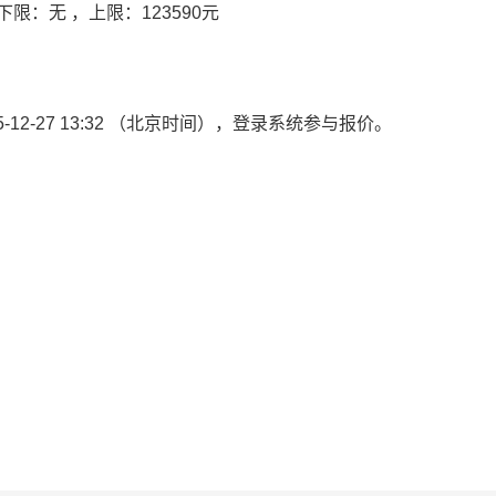
限：无 ，上限：123590元
5-12-27 13:32
（北京时间），登录系统参与报价。