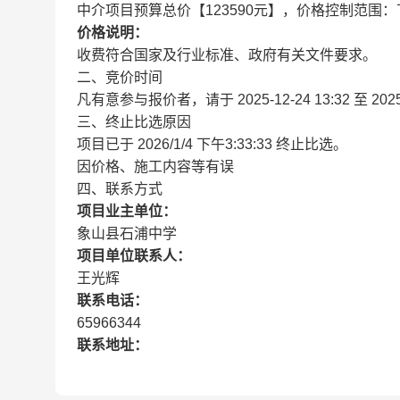
中介项目预算总价【123590元】，价格控制范围：下
价格说明：
收费符合国家及行业标准、政府有关文件要求。
二、竞价时间
凡有意参与报价者，请于
2025-12-24 13:32
至
202
三、终止比选原因
项目已于 2026/1/4 下午3:33:33 终止比选。
因价格、施工内容等有误
四、联系方式
项目业主单位：
象山县石浦中学
项目单位联系人：
王光辉
联系电话：
65966344
联系地址：