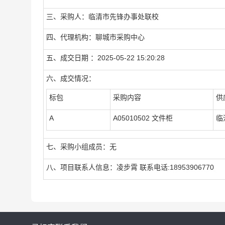
三、采购人：临清市先锋办事处联校
四、代理机构：聊城市采购中心
五、成交日期 ：2025-05-22 15:20:28
六、成交情况：
标包
采购内容
供
A
A05010502 文件柜
临
七、采购小组成员：无
八、项目联系人信息：凌步霄 联系电话:18953906770