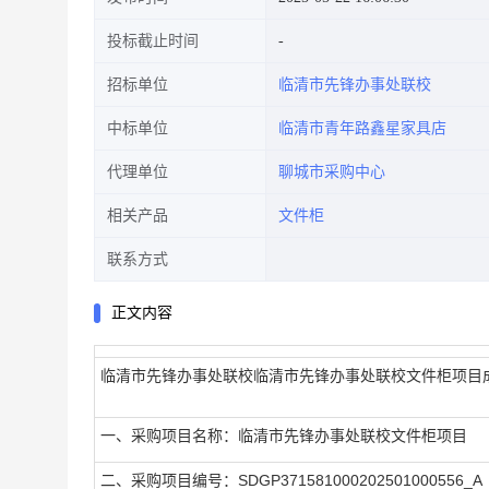
投标截止时间
招标单位
临清市先锋办事处联校
中标单位
临清市青年路鑫星家具店
代理单位
聊城市采购中心
相关产品
文件柜
联系方式
正文内容
临清市先锋办事处联校临清市先锋办事处联校文件柜项目
一、采购项目名称：临清市先锋办事处联校文件柜项目
二、采购项目编号：SDGP371581000202501000556_A