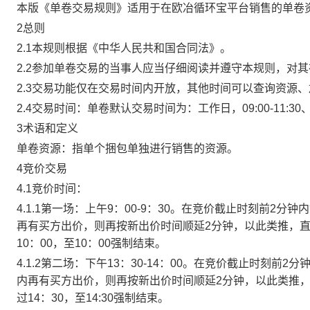
本版《单卷交易规则》适用于在欧冶循环宝平台销售的单卷
2总则
2.1本规则根据《中华人民共和国合同法》。
2.2参加单卷交易的当事人应当仔细阅读并遵守本规则，对
2.3交易功能仅在交易时间内开放，其他时间可以查询资源
2.4交易时间：单卷默认交易时间为：工作日，09:00-11:30、
3术语和定义
单卷资源：指单个捆包单独进行销售的资源。
4竞价交易
4.1竞价时间：
4.1.1第一场：上午9：00-9：30。在竞价截止时刻前2
再有买方出价，则再按新出价时间顺延2分钟，以此类推，
10：00，至10：00强制结束。
4.1.2第二场：下午13：30-14：00。在竞价截止时刻
内再有买方出价，则再按新出价时间顺延2分钟，以此类推
过14：30，至14:30强制结束。