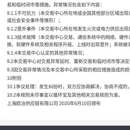
易和临时闭市等措施。异常情况包含如下内容：
9.1.1不可抗力（本交易中心所在地或全国其他部分区域
或社会安全事件等情形）；
9.1.2意外事件（本交易中心所在地发生火灾或电力供应出
9.1.3技术故障（本交易中心交易、通信系统中的网络、
换、软硬件系统及相关程序升级、上线时出现意外；系统被
9.1.4本交易中心认定的其他异常情况；
9.2本交易中心对交易异常延时、重新交易和临时闭市等决
9.3因交易异常情况及本交易中心所采取的相应措施造成的
10附则
10.1争议处理：发生纠纷时，双方应协商解决，协商不成
10.2本规则未尽事宜以循环宝及其他相关交易规则为准。
上海欧冶供应链有限公司 2020年6月10日颁布