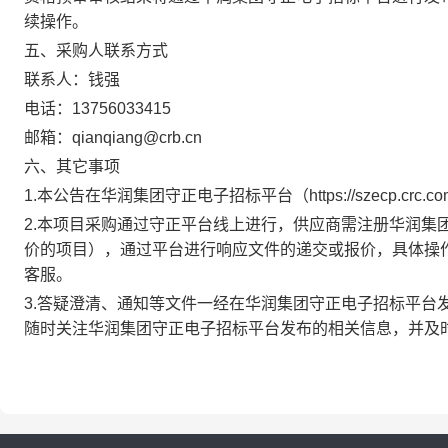
续操作。
五、采购人联系方式
联系人：钱强
电话：13756033415
邮箱：qianqiang@crb.cn
六、其它事项
1.本公告在华润集团守正电子招标平台（
https://szecp.crc.c
2.本项目采购通过守正平台线上进行，供应商需注册华润集
价的项目），通过平台进行响应文件的递交或报价，具体操
客服
。
3
.答疑澄清、通知等文件一经在华润集团守正电子招标平台
随时关注华润集团守正电子招标平台发布的相关信息，并及