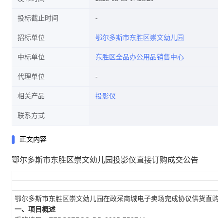
投标截止时间
招标单位
鄂尔多斯市东胜区崇文幼儿园
中标单位
东胜区全品办公用品销售中心
代理单位
相关产品
投影仪
联系方式
正文内容
鄂尔多斯市东胜区崇文幼儿园投影仪直接订购成交公告
鄂尔多斯市东胜区崇文幼儿园在政采商城电子卖场完成协议供货直
一、项目概述