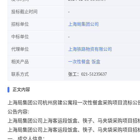
投标截止时间
招标单位
上海局集团公司
中标单位
代理单位
上海铁路物资有限公司
相关产品
一次性餐盒
饭盒
联系方式
张工：021-51235637
正文内容
上海局集团公司杭州房建公寓段一次性餐盒采购项目流标公
公告内容:
上海局集团公司上海客运段饭盒、筷子、马夹袋采购项目招
上海局集团公司上海客运段饭盒、筷子、马夹袋采购项目招
一、
成交人信息：