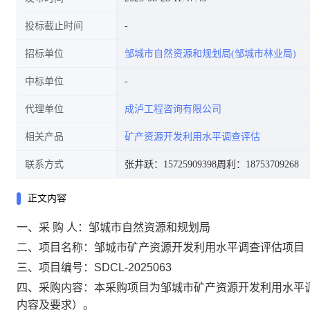
投标截止时间
招标单位
邹城市自然资源和规划局(邹城市林业局)
中标单位
代理单位
成泸工程咨询有限公司
相关产品
矿产资源开发利用水平调查评估
联系方式
张井跃：15725909398
周利：18753709268
正文内容
一、采
购
人：
邹城市自然资源和规划局
二、项目名称：
邹城市矿产资源开发利用水平调查评估项目
三、项目编号：
SDCL-2025063
四、采购内容：本采购项目为邹城市矿产资源开发利用水平
内容及要求）
。