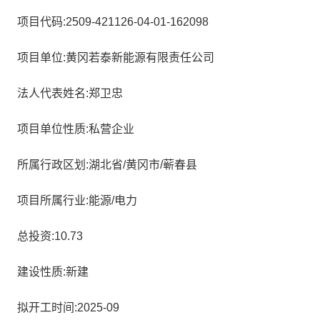
项目代码:2509-421126-04-01-162098
项目单位:黄冈若泰新能源有限责任公司
法人代表姓名:郑卫忠
项目单位性质:私营企业
所属行政区划:湖北省/黄冈市/蕲春县
项目所属行业:能源/电力
总投资:10.73
建设性质:新建
拟开工时间:2025-09