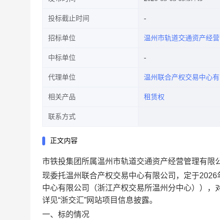
投标截止时间
招标单位
温州市轨道交通资产经营
中标单位
代理单位
温州联合产权交易中心有
相关产品
租赁权
联系方式
正文内容
市铁投集团所属温州市轨道交通资产经营管理有限公司
现委托温州联合产权交易中心有限公司，定于
2026
中心有限公司（浙江产权交易所温州分中心）
），
详见
“
浙交汇
”
网站项目信息披露。
一、标的情况