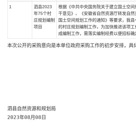
1
泗县2023
根据《中共中央国务院关于建立国土空间
年75个村
干意见》、《安徽省自然资源厅转发自然
庄规划编制
国土空间规划工作的通知》等要求，我县
项目
的村庄规划编制工作，为加快推进该项工
成编制工作，需落实编制经费以便招标确
本次公开的采购意向是本单位政府采购工作的初步安排，具
泗县自然资源和规划局
2023年08月08日