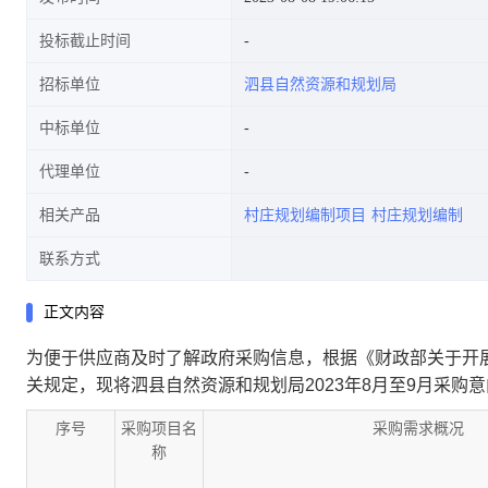
投标截止时间
招标单位
泗县自然资源和规划局
中标单位
代理单位
相关产品
村庄规划编制项目
村庄规划编制
联系方式
正文内容
为便于供应商及时了解政府采购信息，根据《财政部关于开展
关规定，现将
泗县自然资源和规划局2023年8月至9月采购
序号
采购项目名
采购需求概况
称