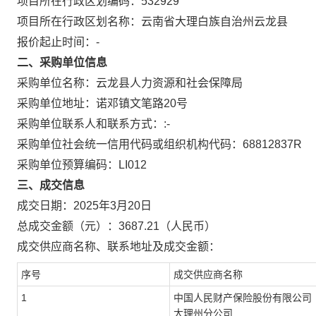
项目所在行政区划编码：
532929
项目所在行政区划名称：
云南省大理白族自治州云龙县
报价起止时间：-
二、采购单位信息
采购单位名称：
云龙县人力资源和社会保障局
采购单位地址：
诺邓镇文笔路20号
采购单位联系人和联系方式：
:-
采购单位社会统一信用代码或组织机构代码：
68812837R
采购单位预算编码：
LI012
三、成交信息
成交日期：
2025年3月20日
总成交金额（元）：
3687.21
（人民币）
成交供应商名称、联系地址及成交金额：
序号
成交供应商名称
1
中国人民财产保险股份有限公司
大理州分公司