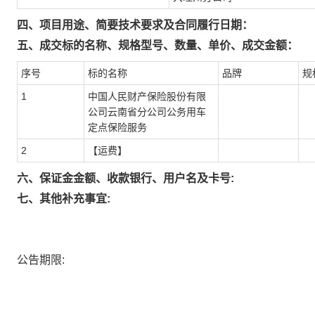
四、项目用途、简要技术要求及合同履行日期：
五、成交标的名称、规格型号、数量、单价、成交金额：
序号
标的名称
品牌
规
1
中国人民财产保险股份有限
公司云南省分公司公务用车
定点保险服务
2
【运费】
六、保证金金额、收款银行、用户名及卡号:
七、其他补充事宜:
公告期限: