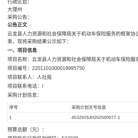
行政区划：
大理州
采购公告：
公告正文
云龙县人力资源和社会保障局关于机动车保险服务的框架协
束，现将采购结果公示如下：
一、项目信息
项目名称：
云龙县人力资源和社会保障局关于机动车保险服
项目编号：
2201101000019995750
项目联系人：
人社局
项目联系电话：
/
采购计划信息：
序号
采购计划文号信息
1
4532929JH202500077-1
预算总额（元）：