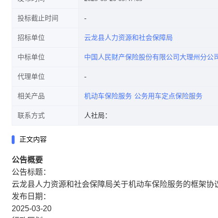
投标截止时间
招标单位
云龙县人力资源和社会保障局
中标单位
中国人民财产保险股份有限公司大理州分公
代理单位
相关产品
机动车保险服务
公务用车定点保险服务
联系方式
人社局：
正文内容
公告概要
公告标题：
云龙县人力资源和社会保障局关于机动车保险服务的框架协
发布日期：
2025-03-20