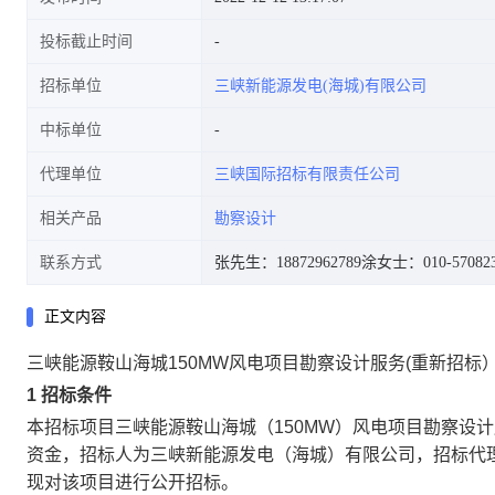
投标截止时间
招标单位
三峡新能源发电(海城)有限公司
中标单位
代理单位
三峡国际招标有限责任公司
相关产品
勘察设计
联系方式
张先生：18872962789
涂女士：010-570823
正文内容
三峡能源鞍山海城150MW风电项目勘察设计服务(重新招标
1 招标条件
本招标项目三峡能源鞍山海城（150MW）风电项目勘察设
资金，招标人为三峡新能源发电（海城）有限公司，招标代
现对该项目进行公开招标。