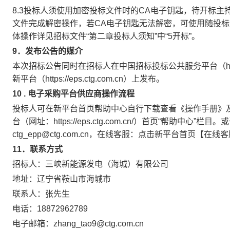
8.3投标人须使用加密投标文件时的CA电子钥匙，待开标
文件完成解密操作，若CA电子钥匙无法解密，可使用随投标文
体操作详见招标文件“第二章投标人须知”中“5开标”。
9
．
发布公告的媒介
本次招标公告同时在招标人在中国招标投标公共服务平台（http://
新平台（https://eps.ctg.com.cn）上发布。
10
.
电子采购平台供应商操作流程
投标人可在新平台首页帮助中心自行下载查看《操作手册》
台（网址：https://eps.ctg.com.cn/）首页“帮助中心”
ctg_epp@ctg.com.cn，在线客服：点击新平台首页【在
11
．联系方式
招标人：三峡新能源发电（海城）有限公司
地址：辽宁省鞍山市海城市
联系人：张先生
电话：18872962789
电子邮箱：zhang_tao9@ctg.com.cn