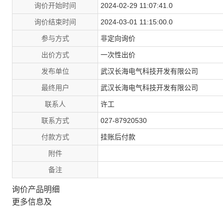
询价开始时间
2024-02-29 11:07:41.0
询价结束时间
2024-03-01 11:15:00.0
参与方式
非定向询价
出价方式
一次性出价
发布单位
武汉长海电气科技开发有限公司
最终用户
武汉长海电气科技开发有限公司
联系人
许工
联系方式
027-87920530
付款方式
挂账后付款
附件
备注
询价产品明细
更多信息及