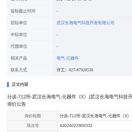
投标截止时间
招标单位
武汉长海电气科技开发有限公司
中标单位
代理单位
相关产品
电气-元器件
联系方式
许工：027-87920530
正文内容
分谈-712所-武汉长海电气-元器件（X）(武汉长海电气科技
询价公告
询价标题
分谈-712所-武汉长海电气-元器件（X）
场次号
XJ024022900332