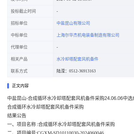
投标截止时间
招标单位
中盐昆山有限公司
中标单位
上海尔华杰机电装备制造有限公司
代理单位
相关产品
水冷却塔配套风机备件
联系方式
陆滢：0512-36913163
正文内容
中盐昆山-合成循环水冷却塔配套风机备件采购24.06.06中
合成循环水冷却塔配套风机备件采购
结果公告
一、项目名称
:合成循环水冷却塔配套风机备件采购
二、项目编号:CGXM-SD10110030-2024060046