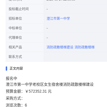
投标截止时间
招标单位
澄江市第一中学
中标单位
代理单位
相关产品
消防疏散楼梯建设
消防疏散楼梯
联系方式
正文内容
报名中
澄江市第一中学老校区女生宿舍楼消防疏散楼梯建设
预算金额：
￥572352.31 元
采购方式：
浏览次数：
6