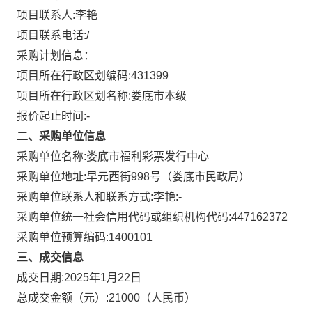
项目联系人:
李艳
项目联系电话:
/
采购计划信息：
项目所在行政区划编码:
431399
项目所在行政区划名称:
娄底市本级
报价起止时间:-
二、采购单位信息
采购单位名称:
娄底市福利彩票发行中心
采购单位地址:
早元西街998号（娄底市民政局）
采购单位联系人和联系方式:
李艳:-
采购单位统一社会信用代码或组织机构代码:
447162372
采购单位预算编码:
1400101
三、成交信息
成交日期:
2025年1月22日
总成交金额（元）:
21000
（人民币）