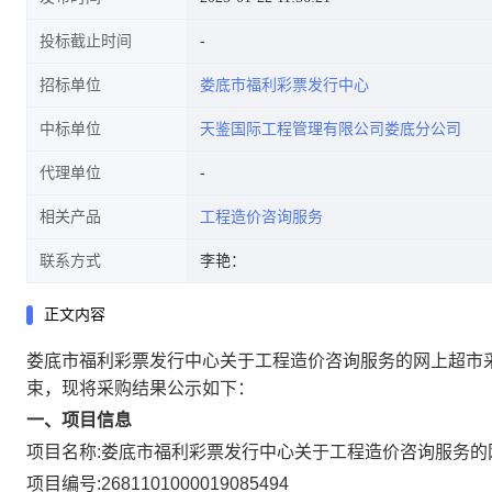
投标截止时间
招标单位
娄底市福利彩票发行中心
中标单位
天鉴国际工程管理有限公司娄底分公司
代理单位
相关产品
工程造价咨询服务
联系方式
李艳：
正文内容
娄底市福利彩票发行中心关于工程造价咨询服务的网上超市
束，现将采购结果公示如下：
一、项目信息
项目名称:
娄底市福利彩票发行中心关于工程造价咨询服务的
项目编号:
2681101000019085494