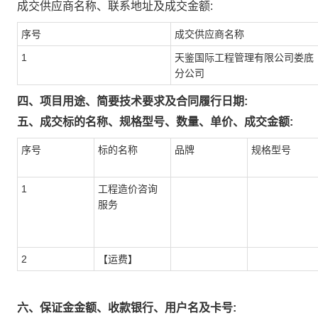
成交供应商名称、联系地址及成交金额:
序号
成交供应商名称
1
天鉴国际工程管理有限公司娄底
分公司
四、项目用途、简要技术要求及合同履行日期:
五、成交标的名称、规格型号、数量、单价、成交金额:
序号
标的名称
品牌
规格型号
1
工程造价咨询
服务
2
【运费】
六、保证金金额、收款银行、用户名及卡号: