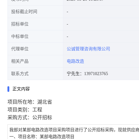
投标截止时间
招标单位
中标单位
代理单位
公诚管理咨询有限公司
相关产品
电路改造
联系方式
宁先生：13971023765
正文内容
项目所在地：湖北省
项目类别：工程
采购方式：公开招标
我部对某部电路改造项目采购项目进行了公开招标采购，现就供应
一、项目名称：某部电路改造项目