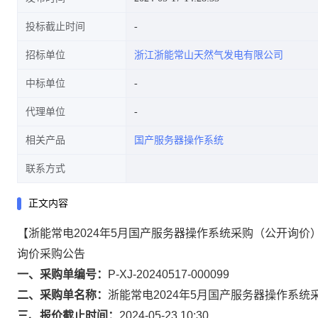
投标截止时间
招标单位
浙江浙能常山天然气发电有限公司
中标单位
代理单位
相关产品
国产服务器操作系统
联系方式
正文内容
【浙能常电2024年5月国产服务器操作系统采购（公开询价
询价采购公告
一、采购单编号：
P-XJ-20240517-000099
二、采购单名称：
浙能常电2024年5月国产服务器操作系统
三、报价截止时间：
2024-05-23 10:30