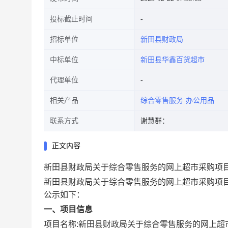
投标截止时间
招标单位
新田县财政局
中标单位
新田县华鑫百货超市
代理单位
相关产品
综合零售服务
办公用品
联系方式
谢慧群：
正文内容
新田县财政局关于综合零售服务的网上超市采购项
新田县财政局关于综合零售服务的网上超市采购项
公示如下：
一、项目信息
项目名称:
新田县财政局关于综合零售服务的网上超