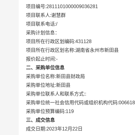
项目编号:
2811101000009036281
项目联系人:
谢慧群
项目联系电话:
/
采购计划信息：
项目所在行政区划编码:
431128
项目所在行政区划名称:
湖南省永州市新田县
报价起止时间:-
二、采购单位信息
采购单位名称:
新田县财政局
采购单位地址:
新田县
采购单位联系人和联系方式:
:
采购单位统一社会信用代码或组织机构代码:
006618
采购单位预算编码:
119
三、成交信息
成交日期:
2023年12月22日