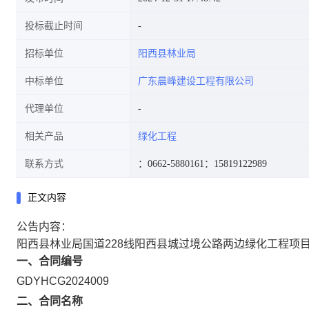
投标截止时间
招标单位
阳西县林业局
中标单位
广东晨峰建设工程有限公司
代理单位
相关产品
绿化工程
联系方式
：0662-5880161
：15819122989
正文内容
公告内容：
阳西县林业局国道228线阳西县城过境公路两边绿化工程项
一、合同编号
GDYHCG2024009
二、合同名称