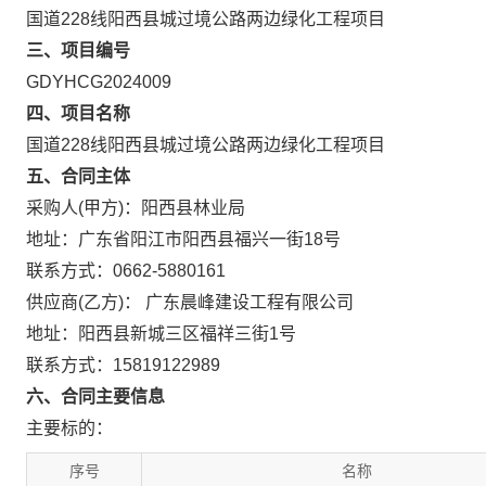
国道228线阳西县城过境公路两边绿化工程项目
三、项目编号
GDYHCG2024009
四、项目名称
国道228线阳西县城过境公路两边绿化工程项目
五、合同主体
采购人(甲方)：阳西县林业局
地址：广东省阳江市阳西县福兴一街18号
联系方式：0662-5880161
供应商(乙方)： 广东晨峰建设工程有限公司
地址：阳西县新城三区福祥三街1号
联系方式：15819122989
六、合同主要信息
主要标的：
序号
名称