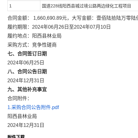
1
国道228线阳西县城过境公路两边绿化工程项目
合同金额： 1,660,690.89元，大写金额：壹佰陆拾陆万
履约期限：2024年06月26日至2024年07月10日
履约地点：阳西县林业局
采购方式：竞争性磋商
七、合同签订日期
2024年06月25日
八、合同公告日期
2024年12月31日
九、其他补充事宜
合同附件：
1.采购合同公告附件.pdf
阳西县林业局
2024年12月31日
附件下载