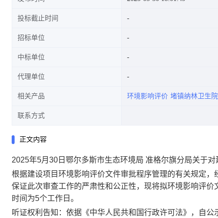
投标截止时间
招标单位
中标单位
代理单位
相关产品
环境影响评价
堵镇纳林卫生院
联系方式
正文内容
2025年5月30日鄂尔多斯市生态环境局 准格尔旗分局关
根据建设项目环境影响评价文件审批程序管理的有关规定，
保证此次审查工作的严肃性和公正性，现将拟环境影响评价文件
时间为5个工作日。
听证权利告知：依据《中华人民共和国行政许可法》，自公