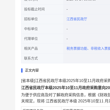
投标截止时间
招标单位
江西省民政厅
中标单位
代理单位
相关产品
税务票据功能、非税收入票
联系方式
正文内容
[省本级]江西省民政厅本级2025年10至11月政府采购意
江西省民政厅本级2025年10至11月政府采购意向2025
为便于供应商及时了解政府采购信息，根据《财政部
关规定，现将 江西省民政厅本级 2025年10至11