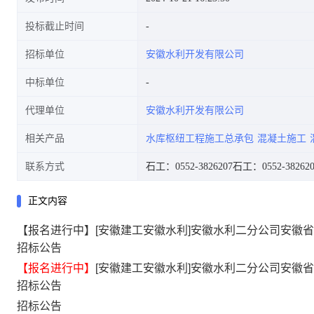
投标截止时间
招标单位
安徽水利开发有限公司
公告
中标单位
代理单位
安徽水利开发有限公司
相关产品
水库枢纽工程施工总承包
混凝土施工
联系方式
石工：0552-3826207
石工：0552-382620
正文内容
【报名进行中】[安徽建工安徽水利]安徽水利二分公司安徽
招标公告
【报名进行中】
[安徽建工安徽水利]安徽水利二分公司安徽
招标公告
招标公告