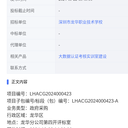
投标截止时间
招标单位
深圳市龙华职业技术学校
中标单位
代理单位
相关产品
大数据认证考核实训室建设
联系方式
正文内容
项目编号：LHACG2024000423
项目子包编号/标段（包）编号：LHACG2024000423-A
业务类型：政府采购
行政区域：龙华区
地点：龙华分公司第四开评标室