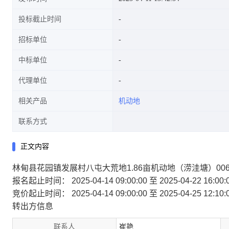
投标截止时间
招标单位
中标单位
代理单位
相关产品
机动地
联系方式
正文内容
林甸县花园镇发展村八屯大荒地1.86亩机动地（涝洼塘）006
报名起止时间：
2025-04-14 09:00:00 至 2025-04-22 16:00:
竞价起止时间：
2025-04-14 09:00:00 至 2025-04-25 12:10:
转出方信息
联系人
崔艳