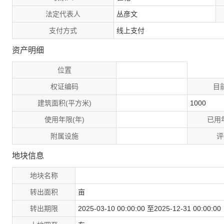
法定代表人
丛彦文
支付方式
线上支付
资产明细
位置
权证编码
目
建筑面积(平方米)
1000
使用年限(年)
已用
附属设施
评
地块信息
地块名称
转出面积
亩
转出期限
2025-03-10 00:00:00 至2025-12-31 00:00:00