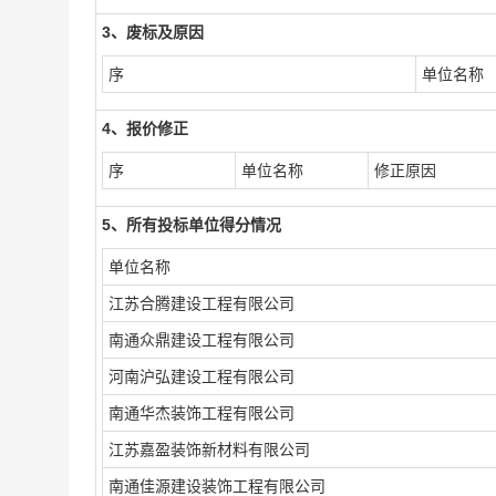
3、废标及原因
序
单位名称
4、报价修正
序
单位名称
修正原因
5、所有投标单位得分情况
单位名称
江苏合腾建设工程有限公司
南通众鼎建设工程有限公司
河南沪弘建设工程有限公司
南通华杰装饰工程有限公司
江苏嘉盈装饰新材料有限公司
南通佳源建设装饰工程有限公司