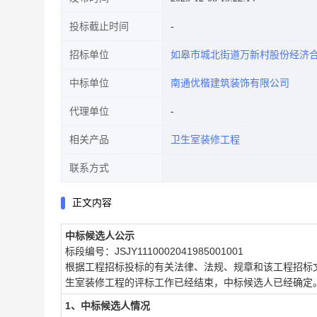
投标截止时间
招标单位
如皋市城北街道万新村股份经济
中标单位
南通优楷建筑装饰有限公司
代理单位
相关产品
卫生室装修工程
联系方式
正文内容
中标候选人公示
标段编号：JSJY1110002041985001001
根据工程招标投标的有关法律、法规、规章和该工程招标
生室装修工程的评标工作已经结束，中标候选人已经确定
1、中标候选人情况