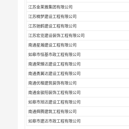
江苏金莱雅集团有限公司
江苏楠梦建设工程有限公司
江苏驰鹤建设工程有限公司
江苏宏览建设装饰工程有限公司
南通星瀚建设工程有限公司
如皋市恒基市政工程有限公司
南通荣臻达建设工程有限公司
南通勇翼达建设工程有限公司
南通优楷建筑装饰有限公司
南通金骏阳装饰工程有限公司
如皋市旭达建设工程有限公司
南通舜腾建筑工程有限公司
如皋市建达市政工程有限公司