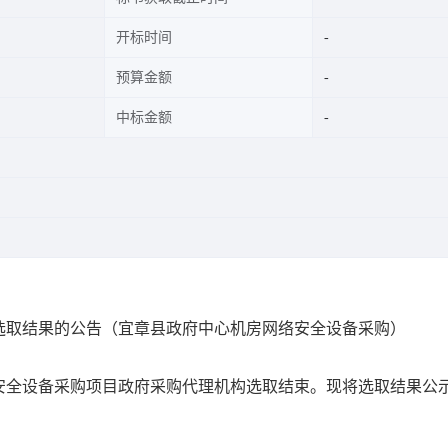
开标时间
预算金额
中标金额
选取结果的公告（宜章县政府中心机房网络安全设备采购）
安全设备采购项目
政府采购代理机构选取结束。现将选取结果公