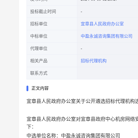
投标截止时间
招标单位
宜章县人民政府办公室
中标单位
中盈永诚咨询集团有限公司
代理单位
相关产品
招标代理机构
联系方式
正文内容
宜章县人民政府办公室关于公开遴选招标代理机构
宜章县人民政府办公室
对宜章县
政府中心机房网络
下：
中选单位名称：
中盈永诚咨询集团有限公司