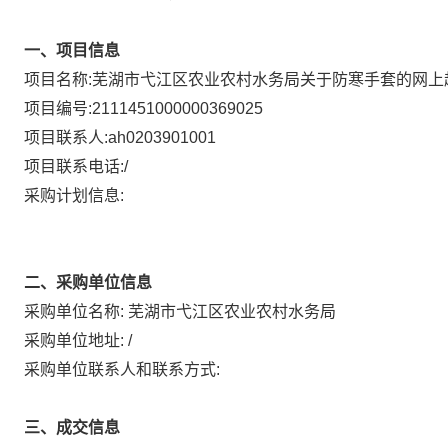
一、项目信息
项目名称:
芜湖市弋江区农业农村水务局关于防寒手套的网上
项目编号:
2111451000000369025
项目联系人:
ah0203901001
项目联系电话:
/
采购计划信息:
二、采购单位信息
采购单位名称:
芜湖市弋江区农业农村水务局
采购单位地址:
/
采购单位联系人和联系方式:
三、成交信息