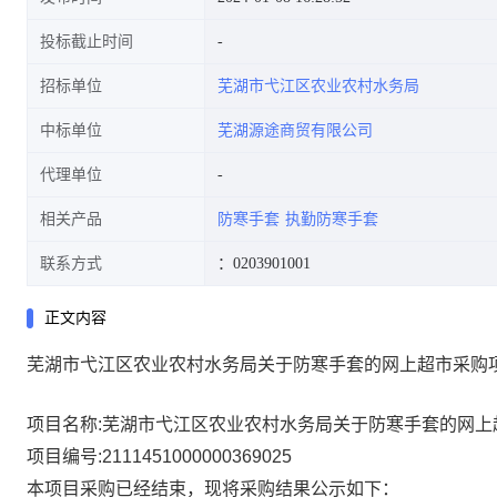
投标截止时间
招标单位
芜湖市弋江区农业农村水务局
中标单位
芜湖源途商贸有限公司
代理单位
相关产品
防寒手套
执勤防寒手套
联系方式
：0203901001
正文内容
芜湖市弋江区农业农村水务局关于防寒手套的网上超市采购
项目名称:
芜湖市弋江区农业农村水务局关于防寒手套的网上
项目编号:
2111451000000369025
本项目采购已经结束，现将采购结果公示如下：