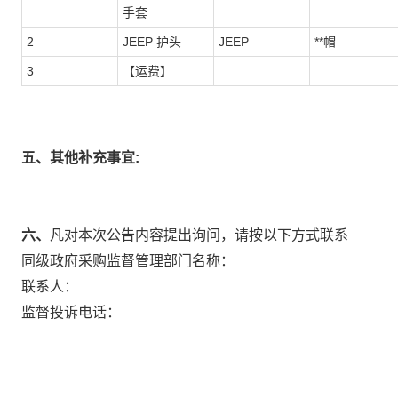
手套
2
JEEP 护头
JEEP
**帽
3
【运费】
五、其他补充事宜:
六、
凡对本次公告内容提出询问，请按以下方式联系
同级政府采购监督管理部门名称：
联系人：
监督投诉电话：