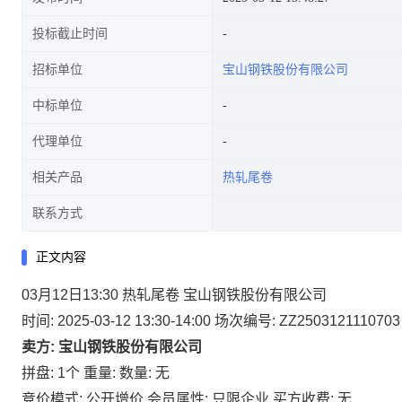
投标截止时间
招标单位
宝山钢铁股份有限公司
中标单位
代理单位
相关产品
热轧尾卷
联系方式
正文内容
03月12日13:30 热轧尾卷 宝山钢铁股份有限公司
时间: 2025-03-12 13:30-14:00
场次编号: ZZ2503121110703
卖方: 宝山钢铁股份有限公司
拼盘: 1个
重量:
数量: 无
竞价模式: 公开增价
会员属性: 只限企业
买方收费: 无