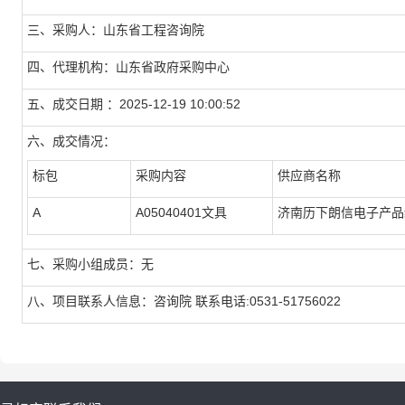
三、采购人：山东省工程咨询院
四、代理机构：山东省政府采购中心
五、成交日期 ：2025-12-19 10:00:52
六、成交情况：
标包
采购内容
供应商名称
A
A05040401文具
济南历下朗信电子产品
七、采购小组成员：无
八、项目联系人信息：咨询院 联系电话:0531-51756022