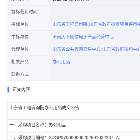
投标截止时间
招标单位
山东省工程咨询院(山东省政府投资项目评审中
中标单位
济南历下朗信电子产品经营中心
代理单位
山东省公共资源交易中心(山东省政府采购中心
相关产品
办公用品
联系方式
正文内容
山东省工程咨询院办公用品成交公告
一、采购项目名称：办公用品
二、采购项目编号：SDGP370000000202501032237_A