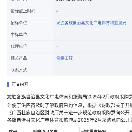
投标截止时间
招标单位
龙胜各族自治县文化广电体育和旅游局
中标单位
代理单位
相关产品
修缮工程
联系方式
正文内容
龙胜各族自治县文化广电体育和旅游局2025年2月政府采购
为便于供应商及时了解政府采购信息，根据《财政部关于开展
《广西壮族自治区财政厅关于进一步规范政府采购意向公开工
各族自治县文化广电体育和旅游局2025年2月采购意向公开
序号
采购项目名称
采购需求概况