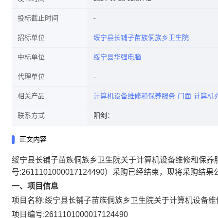
投标截止时间
招标单位
绥宁县长铺子苗族侗族乡卫生院
中标单位
绥宁县华强电脑
代理单位
相关产品
计算机设备维修和保养服务
门面
计算机
联系方式
阳剑：
正文内容
绥宁县长铺子苗族侗族乡卫生院关于计算机设备维修和保养
号:
2611101000017124490
）采购已经结束，现将采购结果
一、项目信息
项目名称:
绥宁县长铺子苗族侗族乡卫生院关于计算机设备维
项目编号:
2611101000017124490