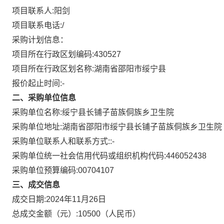
项目联系人:
阳剑
项目联系电话:
/
采购计划信息：
项目所在行政区划编码:
430527
项目所在行政区划名称:
湖南省邵阳市绥宁县
报价起止时间:-
二、采购单位信息
采购单位名称:
绥宁县长铺子苗族侗族乡卫生院
采购单位地址:
湖南省邵阳市绥宁县长铺子苗族侗族乡卫生院
采购单位联系人和联系方式:
:-
采购单位统一社会信用代码或组织机构代码:
446052438
采购单位预算编码:
00704107
三、成交信息
成交日期:
2024年11月26日
总成交金额（元）:
10500
（人民币）