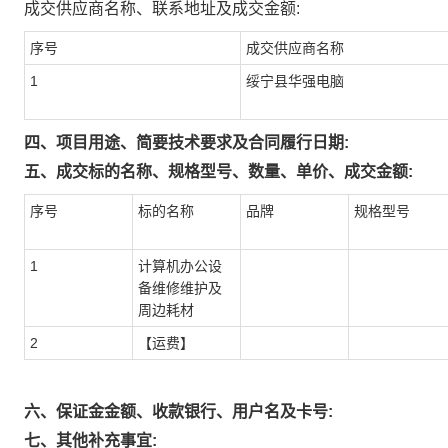
成交供应商名称、联系地址及成交金额:
序号
成交供应商名称
1
绥宁县华强电脑
四、项目用途、简要技术要求及合同履行日期:
五、成交标的名称、规格型号、数量、单价、成交金额:
序号
标的名称
品牌
规格型号
1
计算机办公设
备维修维护及
周边耗材
2
【运费】
六、保证金金额、收款银行、用户名及卡号:
七、其他补充事宜: