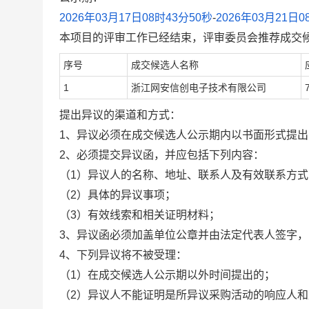
2026年03月17日08时43分50秒
-
2026年03月21日0
本项目的评审工作已经结束，评审委员会推荐成交
序号
成交候选人名称
1
浙江网安信创电子技术有限公司
提出异议的渠道和方式：
1、异议必须在成交候选人公示期内以书面形式提出
2、必须提交异议函，并应包括下列内容：
（1）异议人的名称、地址、联系人及有效联系方式
（2）具体的异议事项；
（3）有效线索和相关证明材料；
3、异议函必须加盖单位公章并由法定代表人签字
4、下列异议将不被受理：
（1）在成交候选人公示期以外时间提出的；
（2）异议人不能证明是所异议采购活动的响应人