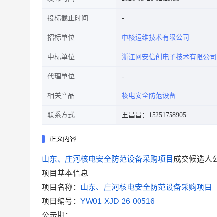
投标截止时间
招标单位
中核运维技术有限公司
中标单位
浙江网安信创电子技术有限公司
代理单位
相关产品
核电安全防范设备
联系方式
王昌昌：15251758905
正文内容
山东、庄河核电安全防范设备采购项目
成交候选人
项目基本信息
项目名称：
山东、庄河核电安全防范设备采购项目
项目编号：
YW01-XJD-26-00516
公示期：