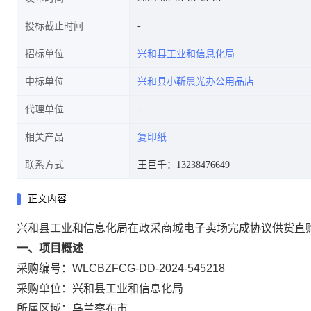
投标截止时间
招标单位
兴和县工业和信息化局
中标单位
兴和县小靳晨光办公用品店
代理单位
相关产品
复印纸
联系方式
王巨千：13238476649
正文内容
兴和县工业和信息化局在政采商城电子卖场完成协议供货直
一、项目概述
采购编号：WLCBZFCG-DD-2024-545218
采购单位：兴和县工业和信息化局
所属区域：乌兰察布市