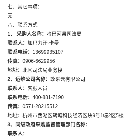
七、其它事项：
无
八、联系方式
1、 采购人名称：
哈巴河县司法局
联系人：
加玛力汗·卡曼
联系电话：
13699935107
传真：
0906-6629956
地址：
北区司法局业务楼
2、运维公司名称：
政采云有限公司
联系人：
客服人员
联系电话：
400-881-7190
传真：
0571-28215512
地址：
杭州市西湖区转塘科技经济区块9号1幢2区5楼
3、同级政府采购监督管理部门名称：
联系人：