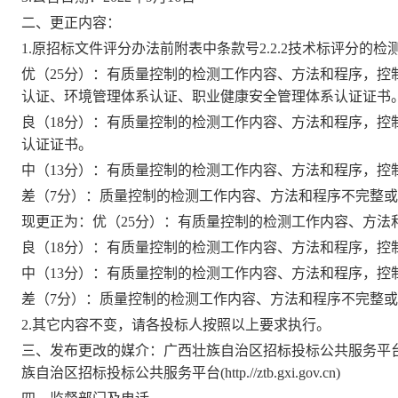
二、更
正
内容：
1.
原招标文件评分办法前附表中条款号
2.2.2技术标评分的
优（
25分）：有质量控制的检测工作内容、方法和程序，
认证、环境管理体系认证、职业健康安全管理体系认证证书
良（
18分）：有质量控制的检测工作内容、方法和程序，
认证证书。
中（
13分）：有质量控制的检测工作内容、方法和程序，控
差（
7分）：质量控制的检测工作内容、方法和程序不完整
现更正为：
优（
25分）：有质量控制的检测工作内容、方
良（
18分）：有质量控制的检测工作内容、方法和程序，控
中（
13分）：有质量控制的检测工作内容、方法和程序，控
差（
7分）：质量控制的检测工作内容、方法和程序不完整
2.其它内容不变，请各投标人按照以上要求执行。
三、发布更改的媒介：
广西壮族自治区招标投标公共服务平
族自治区招标投标公共服务平台(http.//ztb.gxi.gov.cn)